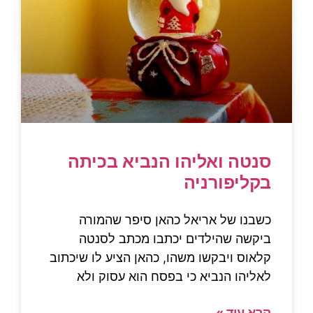
סנטה ואליהו הנביא בכיתה
בקליפורניה
כשבנו של אריאל כהאן סיפר שהמורה
ביקשה שהילדים יכתבו מכתב לסנטה
קלאוס ויבקשו משהו, כהאן הציע לו שיכתוב
לאליהו הנביא כי בפסח הוא עסוק ולא
קרא עוד »