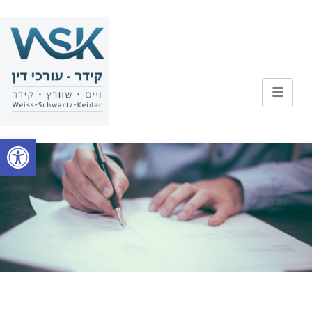
התקשרו אלינו
פתח