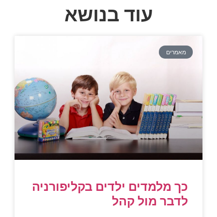
עוד בנושא
מאמרים
כך מלמדים ילדים בקליפורניה
לדבר מול קהל