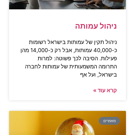
ניהול עמותה
ניהול תקין של עמותות בישראל רשומות
כ-40,000 עמותות, אבל רק כ-14,000 מהן
פעילות. הסיבה לכך פשוטה: למרות
התרומה המשמעותית של עמותות לחברה
בישראל, ועל אף
קרא עוד »
מאמרים