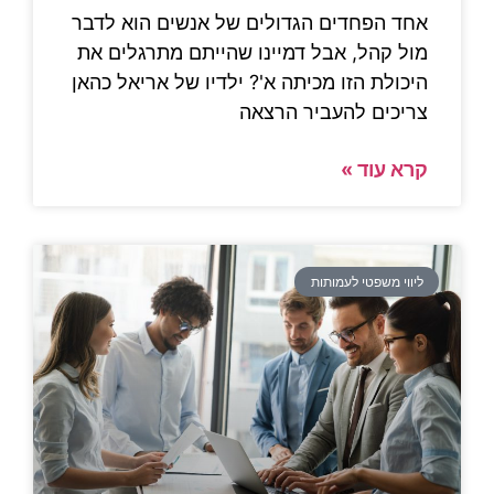
אחד הפחדים הגדולים של אנשים הוא לדבר
מול קהל, אבל דמיינו שהייתם מתרגלים את
היכולת הזו מכיתה א'? ילדיו של אריאל כהאן
צריכים להעביר הרצאה
קרא עוד »
ליווי משפטי לעמותות